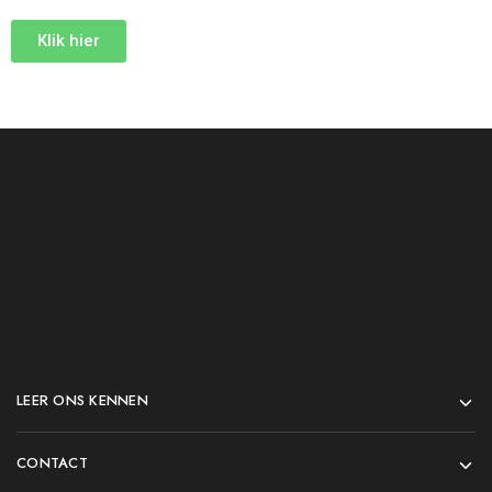
Klik hier
LEER ONS KENNEN
CONTACT