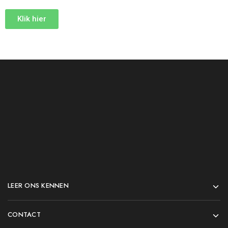
Klik hier
LEER ONS KENNEN
CONTACT