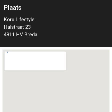
Plaats
Koru Lifestyle
Halstraat 23
4811 HV Breda