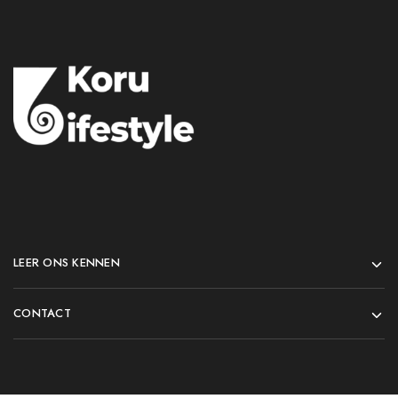
LEER ONS KENNEN
CONTACT