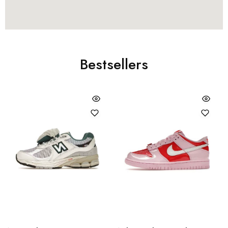
Bestsellers