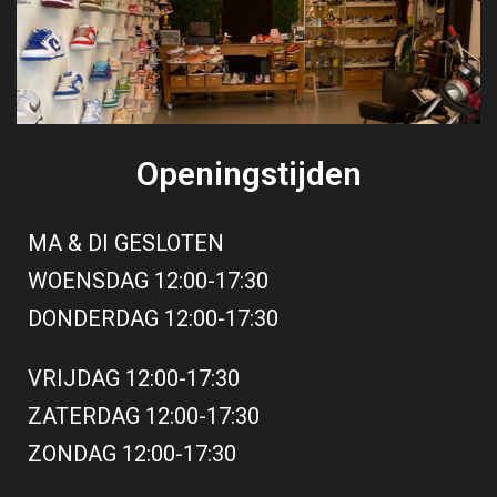
Openingstijden
MA & DI GESLOTEN
WOENSDAG 12:00-17:30
DONDERDAG 12:00-17:30
VRIJDAG 12:00-17:30
ZATERDAG 12:00-17:30
ZONDAG 12:00-17:30