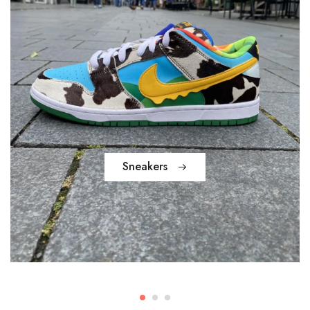
Sneakers