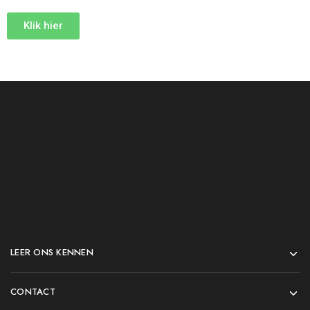
Klik hier
LEER ONS KENNEN
CONTACT