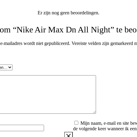
Er zijn nog geen beoordelingen.
 om “Nike Air Max Dn All Night” te beo
e-mailadres wordt niet gepubliceerd.
Vereiste velden zijn gemarkeerd 
Mijn naam, e-mail en site be
de volgende keer wanneer ik een r