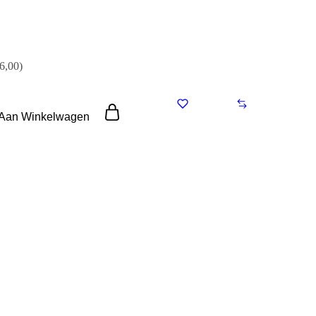
6,00)
 Aan Winkelwagen