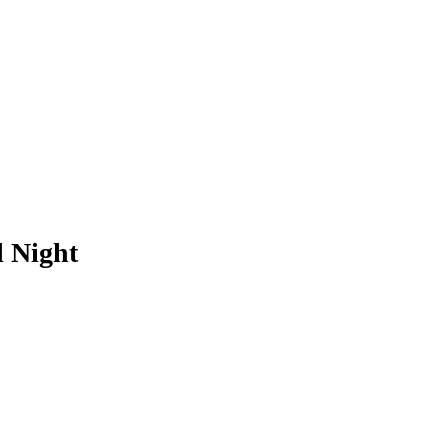
l Night