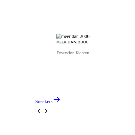
MEER DAN 2000
Tevreden Klanten
Sneakers