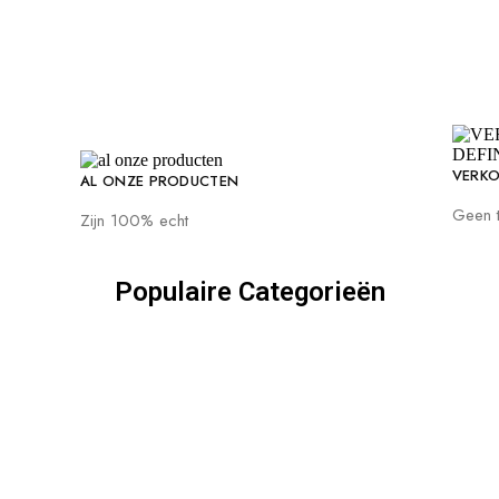
VERKOO
AL ONZE PRODUCTEN
Geen t
Zijn 100% echt
Populaire Categorieën