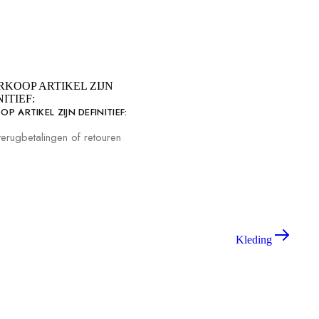
P ARTIKEL ZIJN DEFINITIEF:
erugbetalingen of retouren
Kleding