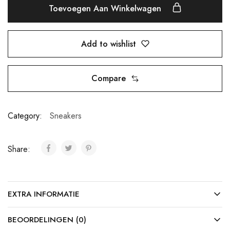
Toevoegen Aan Winkelwagen
Add to wishlist
Compare
Category:
Sneakers
Share:
EXTRA INFORMATIE
BEOORDELINGEN (0)