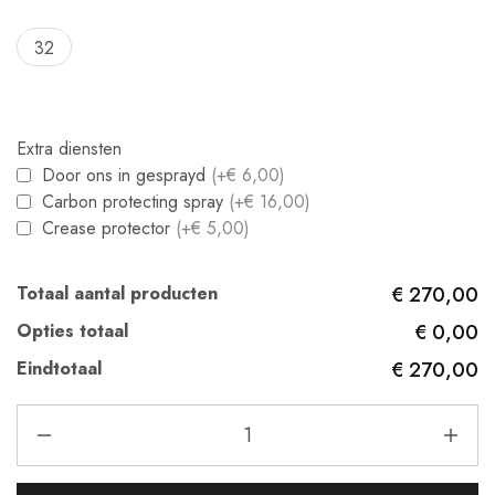
32
Extra diensten
Door ons in gesprayd
(+€ 6,00)
Carbon protecting spray
(+€ 16,00)
Crease protector
(+€ 5,00)
Totaal aantal producten
€ 270,00
Opties totaal
€ 0,00
Eindtotaal
€ 270,00