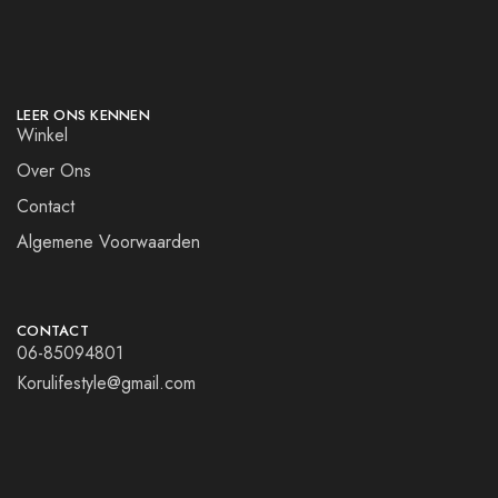
LEER ONS KENNEN
Winkel
Over Ons
Contact
Algemene Voorwaarden
CONTACT
06-85094801
Korulifestyle@gmail.com