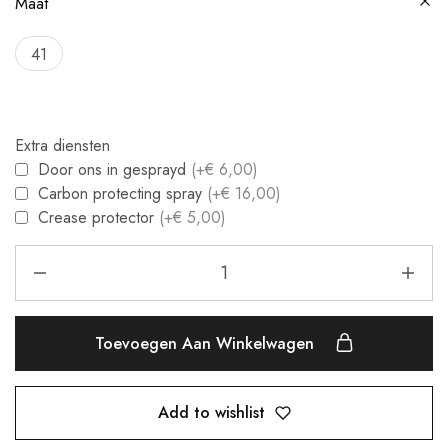
Maat
41
Extra diensten
Door ons in gesprayd
(+€ 6,00)
Carbon protecting spray
(+€ 16,00)
Crease protector
(+€ 5,00)
Toevoegen Aan Winkelwagen
Add to wishlist