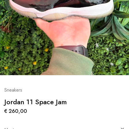
Sneakers
Jordan 11 Space Jam
€
260,00