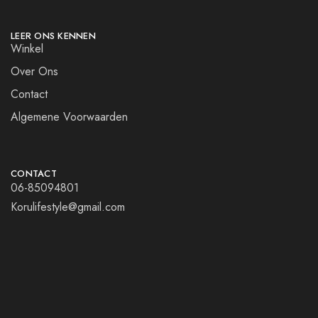
LEER ONS KENNEN
Winkel
Over Ons
Contact
Algemene Voorwaarden
CONTACT
06-85094801
Korulifestyle@gmail.com