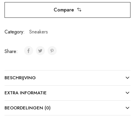
Compare
Category:
Sneakers
Share:
BESCHRIJVING
EXTRA INFORMATIE
BEOORDELINGEN (0)