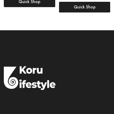
Quick Shop
Quick Shop