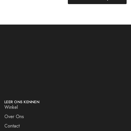
LEER ONS KENNEN
Winkel
Over Ons
Contact