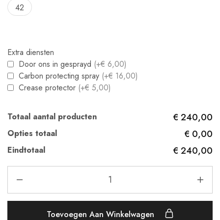
42
Extra diensten
Door ons in gesprayd
(+€ 6,00)
Carbon protecting spray
(+€ 16,00)
Crease protector
(+€ 5,00)
Totaal aantal producten
€ 240,00
Opties totaal
€ 0,00
Eindtotaal
€ 240,00
Toevoegen Aan Winkelwagen