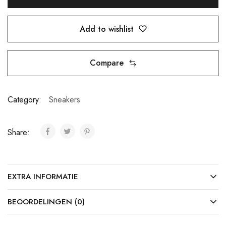
Add to wishlist
Compare
Category:
Sneakers
Share:
EXTRA INFORMATIE
BEOORDELINGEN (0)