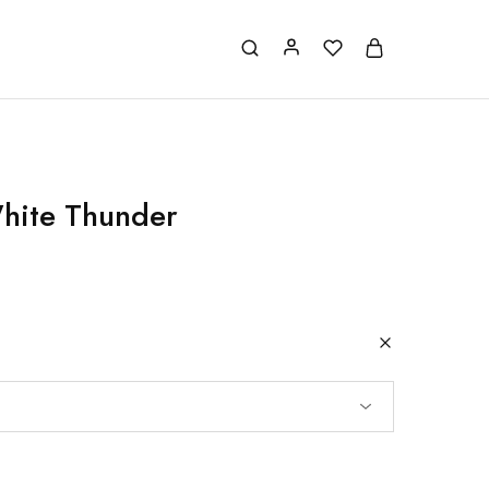
hite Thunder