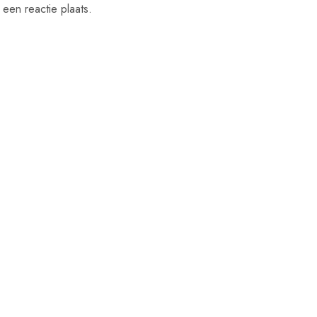
een reactie plaats.