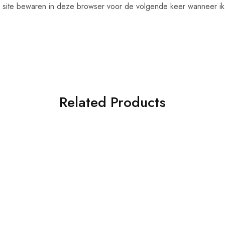
n site bewaren in deze browser voor de volgende keer wanneer ik 
Related Products