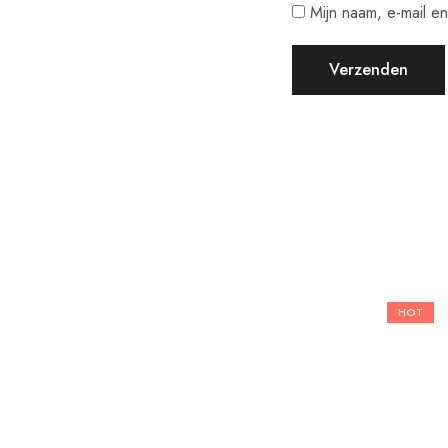
Mijn naam, e-mail e
HOT