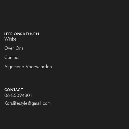
LEER ONS KENNEN
Winkel
Over Ons
Contact
Algemene Voorwaarden
CONTACT
06-85094801
Korulifestyle@gmail.com