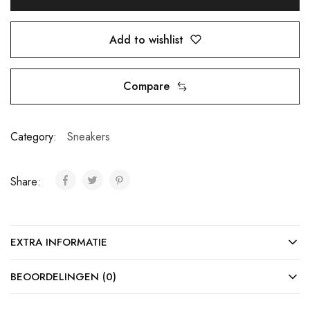
Add to wishlist
Compare
Category:
Sneakers
Share:
EXTRA INFORMATIE
BEOORDELINGEN (0)