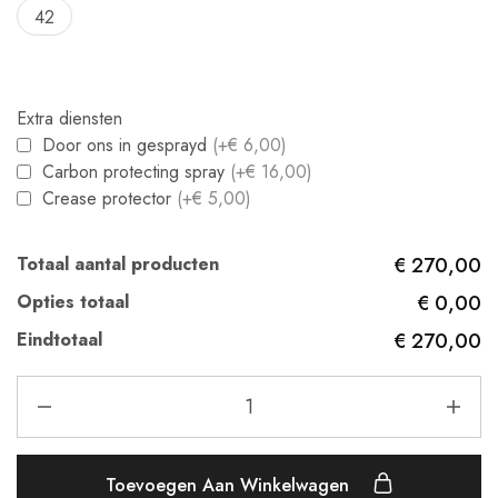
42
Extra diensten
Door ons in gesprayd
(+€ 6,00)
Carbon protecting spray
(+€ 16,00)
Crease protector
(+€ 5,00)
Totaal aantal producten
€ 270,00
Opties totaal
€ 0,00
Eindtotaal
€ 270,00
Toevoegen Aan Winkelwagen