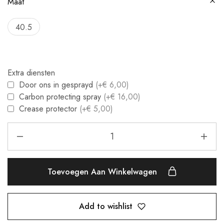
Maat
40.5
Extra diensten
Door ons in gesprayd
(+€ 6,00)
Carbon protecting spray
(+€ 16,00)
Crease protector
(+€ 5,00)
Toevoegen Aan Winkelwagen
Add to wishlist