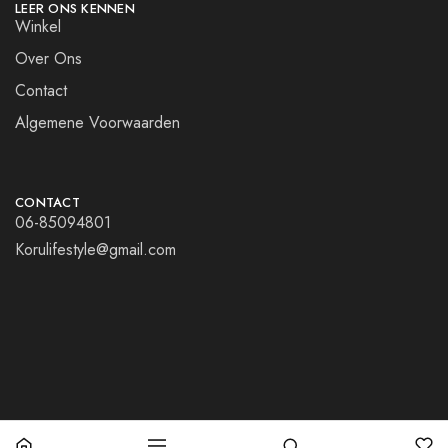
LEER ONS KENNEN
Winkel
Over Ons
Contact
Algemene Voorwaarden
CONTACT
06-85094801
Korulifestyle@gmail.com