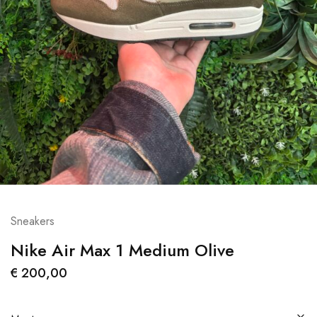
Sneakers
Nike Air Max 1 Medium Olive
€
200,00