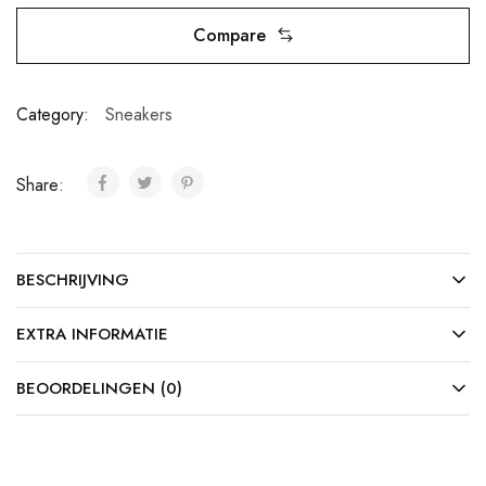
Compare
Category:
Sneakers
Share:
BESCHRIJVING
EXTRA INFORMATIE
BEOORDELINGEN (0)