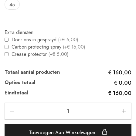
45
Extra diensten
Door ons in gesprayd
(+€ 6,00)
Carbon protecting spray
(+€ 16,00)
Crease protector
(+€ 5,00)
Totaal aantal producten
€ 160,00
Opties totaal
€ 0,00
Eindtotaal
€ 160,00
Toevoegen Aan Winkelwagen