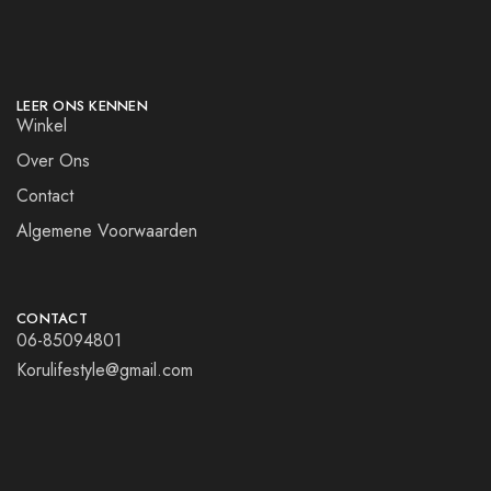
LEER ONS KENNEN
Winkel
Over Ons
Contact
Algemene Voorwaarden
CONTACT
06-85094801
Korulifestyle@gmail.com