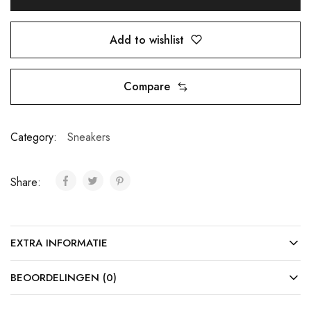
Add to wishlist
Compare
Category:
Sneakers
Share:
EXTRA INFORMATIE
BEOORDELINGEN (0)