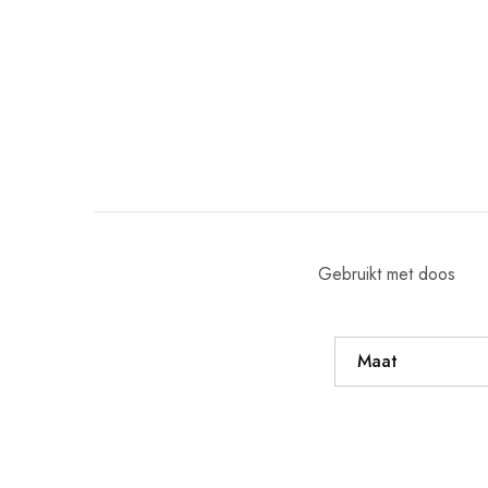
Gebruikt met doos
Maat