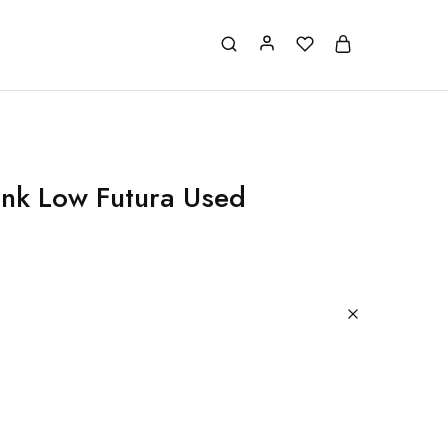
nk Low Futura Used