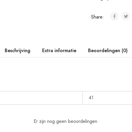
Share:
Beschrijving
Extra informatie
Beoordelingen (0)
41
Er zijn nog geen beoordelingen.