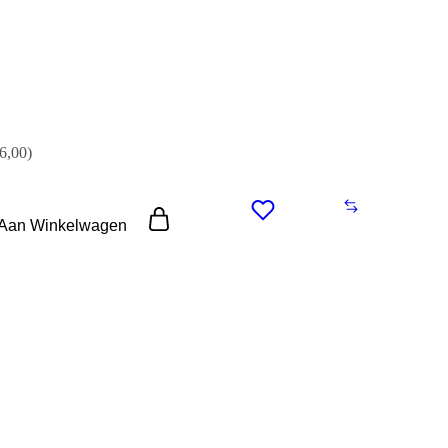
6,00)
 Aan Winkelwagen