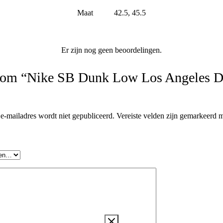
Maat
42.5, 45.5
Er zijn nog geen beoordelingen.
e om “Nike SB Dunk Low Los Angeles D
e-mailadres wordt niet gepubliceerd.
Vereiste velden zijn gemarkeerd 