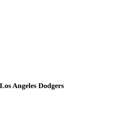
Los Angeles Dodgers