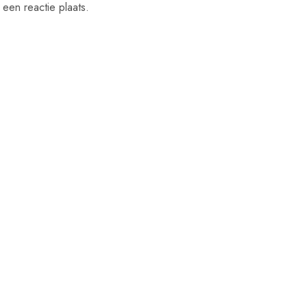
een reactie plaats.