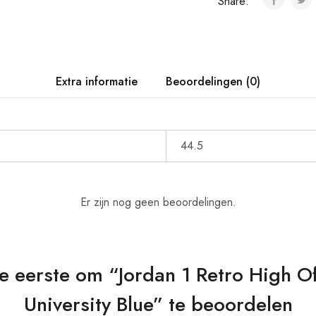
Share:
Extra informatie
Beoordelingen (0)
44.5
Er zijn nog geen beoordelingen.
 eerste om “Jordan 1 Retro High O
University Blue” te beoordelen