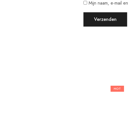
Mijn naam, e-mail e
HOT