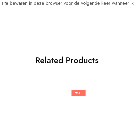
n site bewaren in deze browser voor de volgende keer wanneer ik 
Related Products
HOT