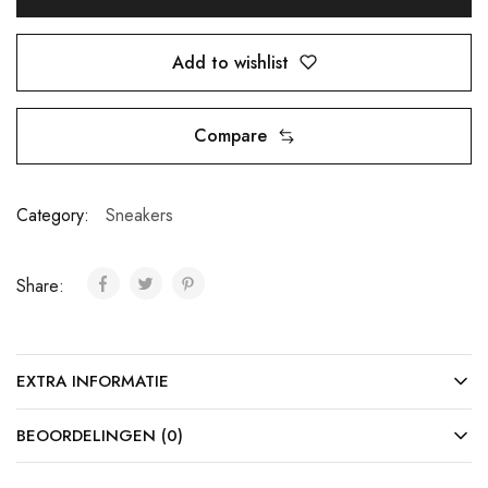
Add to wishlist
Compare
Category:
Sneakers
Share:
EXTRA INFORMATIE
BEOORDELINGEN (0)