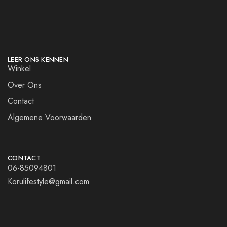
LEER ONS KENNEN
Winkel
Over Ons
Contact
Algemene Voorwaarden
CONTACT
06-85094801
Korulifestyle@gmail.com