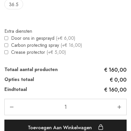
36.5
Extra diensten
Door ons in gesprayd
(+€ 6,00)
Carbon protecting spray
(+€ 16,00)
Crease protector
(+€ 5,00)
Totaal aantal producten
€ 160,00
Opties totaal
€ 0,00
Eindtotaal
€ 160,00
Toevoegen Aan Winkelwagen