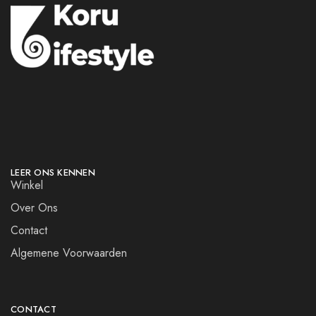
LEER ONS KENNEN
Winkel
Over Ons
Contact
Algemene Voorwaarden
CONTACT