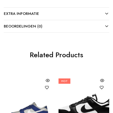
EXTRA INFORMATIE
BEOORDELINGEN (0)
Related Products
HOT