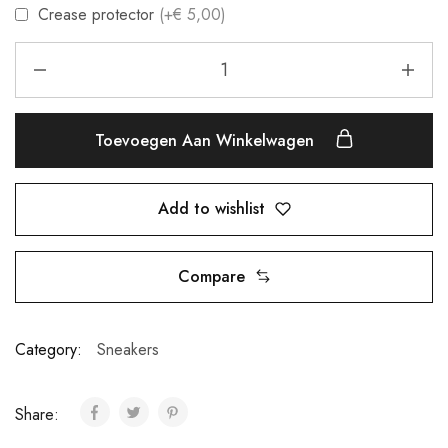
Crease protector
(+€ 5,00)
Toevoegen Aan Winkelwagen
Add to wishlist
Compare
Category:
Sneakers
Share: