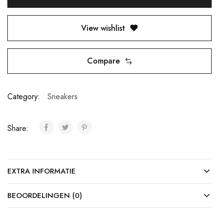
View wishlist
Compare
Category:
Sneakers
Share:
EXTRA INFORMATIE
BEOORDELINGEN (0)