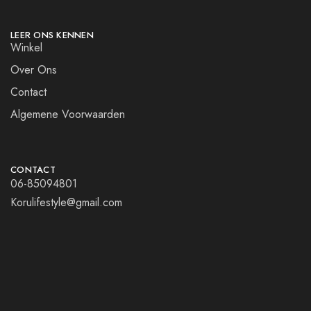
LEER ONS KENNEN
Winkel
Over Ons
Contact
Algemene Voorwaarden
CONTACT
06-85094801
Korulifestyle@gmail.com