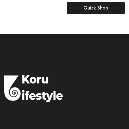
Quick Shop