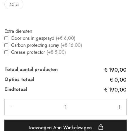
40.5
Extra diensten
Door ons in gesprayd
(+€ 6,00)
Carbon protecting spray
(+€ 16,00)
Crease protector
(+€ 5,00)
Totaal aantal producten
€ 190,00
Opties totaal
€ 0,00
Eindtotaal
€ 190,00
Toevoegen Aan Winkelwagen