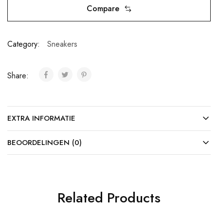
Compare
Category:
Sneakers
Share:
EXTRA INFORMATIE
BEOORDELINGEN (0)
Related Products